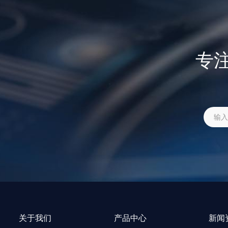
专
关于我们
产品中心
新闻