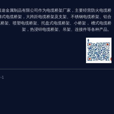
昌途金属制品有限公司作为电缆桥架厂家，主要经营防火电缆桥
梯式电缆桥架，大跨距电缆桥架及支架、不锈钢电缆桥架、铝合
缆桥架、喷塑电缆桥架、托盘式电缆桥架、小桥架， 槽式电缆桥
架，热浸锌电缆桥架、吊架、连接件等各种产品。
-1