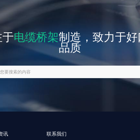
注于
电缆桥架
制造，致力于好
品质
资讯
联系我们