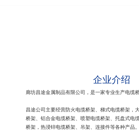
企业介绍
廊坊昌途金属制品有限公司，是一家专业生产电缆
昌途公司主要经营防火电缆桥架、梯式电缆桥架，大
桥架、铝合金电缆桥架、喷塑电缆桥架、托盘式电缆
桥架，热浸锌电缆桥架、吊架、连接件等各种产品