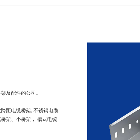
桥架及配件的公司。
跨距电缆桥架, 不锈钢电缆
桥架、小桥架， 槽式电缆
。