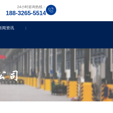
24小时咨询热线：
188-3265-5514
新闻资讯
|