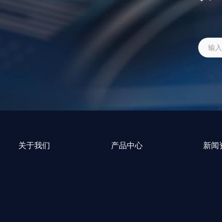
关于我们
产品中心
新闻