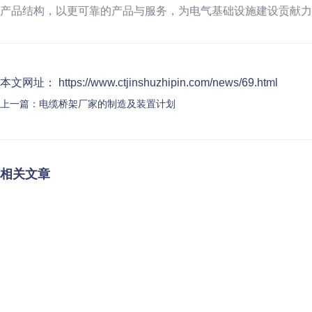
产品结构，以更可靠的产品与服务，为电气基础设施建设贡献力
本文网址： https://www.ctjinshuzhipin.com/news/69.html
上一篇：
电缆桥架厂家的制造及装置计划
相关文章