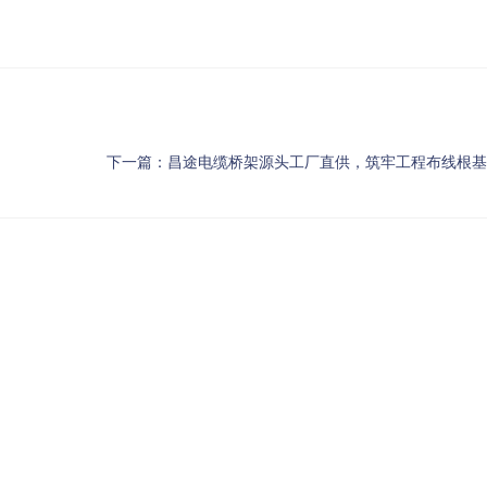
下一篇：
昌途电缆桥架源头工厂直供，筑牢工程布线根基