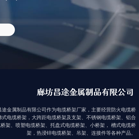
昌途金属制品有限公司作为电缆桥架厂家，主要经营防火电缆桥
梯式电缆桥架，大跨距电缆桥架及支架、不锈钢电缆桥架、铝合
缆桥架、喷塑电缆桥架、托盘式电缆桥架、小桥架， 槽式电缆桥
架，热浸锌电缆桥架、吊架、连接件等各种产品。