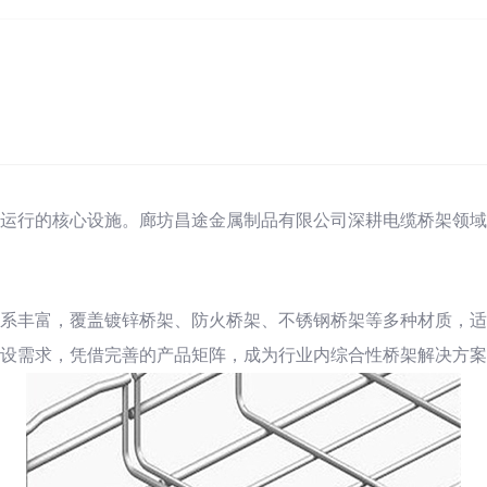
运行的核心设施。廊坊昌途金属制品有限公司深耕电缆桥架领域
系丰富，覆盖镀锌桥架、防火桥架、不锈钢桥架等多种材质，适
设需求，凭借完善的产品矩阵，成为行业内综合性桥架解决方案