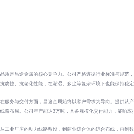
品质是昌途金属的核心竞争力。公司严格遵循行业标准与规范，
抗腐蚀、抗老化性能，在潮湿、多尘等复杂环境下也能保持稳定
在服务与交付方面，昌途金属始终以客户需求为导向。提供从产
线路布局。公司年产能达3万吨，具备规模化交付能力，能响应
从工业厂房的动力线路敷设，到商业综合体的综合布线，再到数