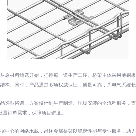
从原材料甄选开始，把控每一道生产工序。桥架主体采用薄钢板
结构。同时，产品通过多项权威认证，质量可靠，为电气系统长
品选型咨询、方案设计到生产制造、现场安装的全流程服务，支
批量订单需求，保障项目进度。
据中心的网络承载，昌途金属桥架以稳定性能与专业服务，助力