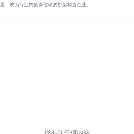
量，成为行业内值得信赖的桥架制造企业。
找不到任何内容