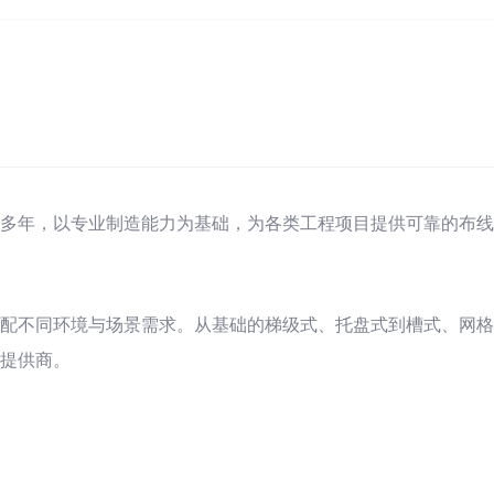
多年，以专业制造能力为基础，为各类工程项目提供可靠的布线
配不同环境与场景需求。从基础的梯级式、托盘式到槽式、网格
提供商。