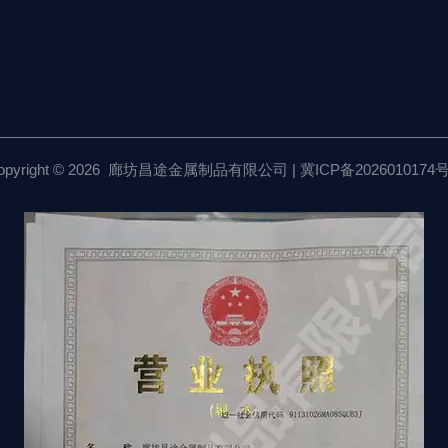
opyright © 2026 廊坊昌途金属制品有限公司 |
冀ICP备2026010174号