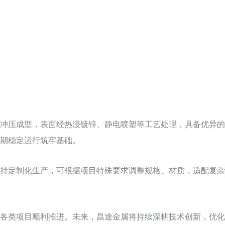
冲压成型，表面经热浸镀锌、静电喷塑等工艺处理，具备优异的
期稳定运行筑牢基础。
持定制化生产，可根据项目特殊要求调整规格、材质，适配复杂
各类项目顺利推进。未来，昌途金属将持续深耕技术创新，优化