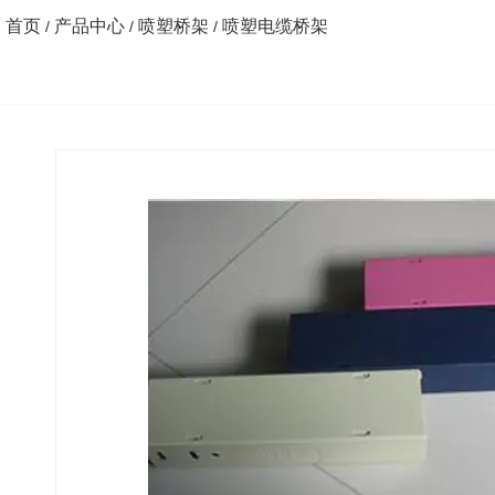
首页
产品中心
喷塑桥架
喷塑电缆桥架
/
/
/