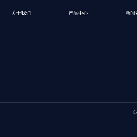
关于我们
产品中心
新闻
C