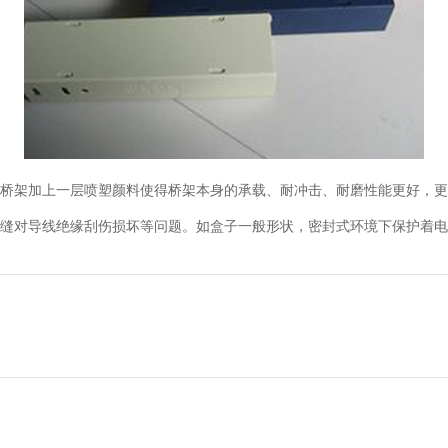
桥架加上一层喷塑颜料使得桥架本身的承载、耐冲击、耐磨性能更好，更
缝对导线绝缘刮伤损坏等问题。如盒子一般形状，密封式环境下保护着电