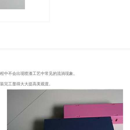
程中不会出现喷漆工艺中常见的流淌现象。
装完工显得大大提高美观度。