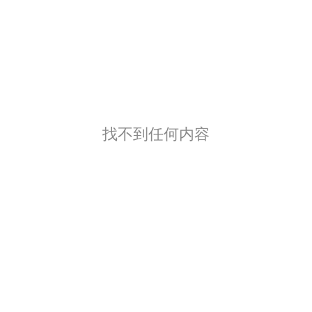
找不到任何内容