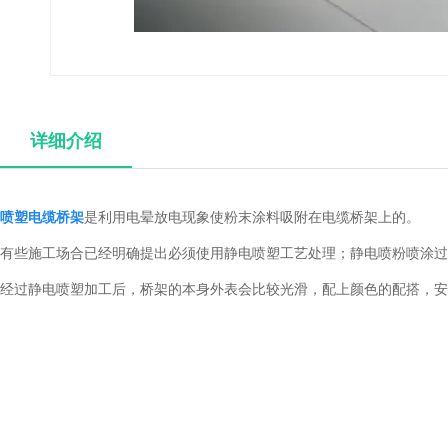
详细介绍
喷塑电缆桥架
是利用电晕放电现象使粉末涂料吸附在电缆桥架上的。
有些施工场合已经明确提出必须使用静电喷塑工艺处理；静电喷粉喷涂过
经过静电喷塑加工后，桥架的本身外表会比较光滑，配上颜色的配搭，安