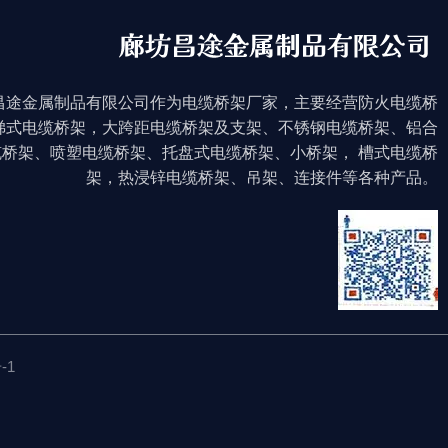
昌途金属制品有限公司作为电缆桥架厂家，主要经营防火电缆桥
梯式电缆桥架，大跨距电缆桥架及支架、不锈钢电缆桥架、铝合
缆桥架、喷塑电缆桥架、托盘式电缆桥架、小桥架， 槽式电缆桥
架，热浸锌电缆桥架、吊架、连接件等各种产品。
-1